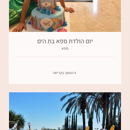
יום הולדת ספא בת הים
ספא
המשך בקריאה