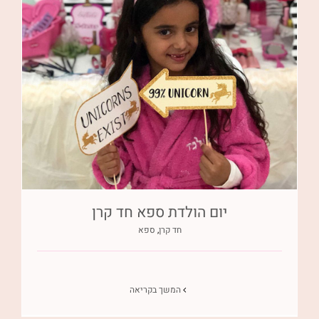
יום הולדת ספא חד קרן
חד קרן
,
ספא
המשך בקריאה