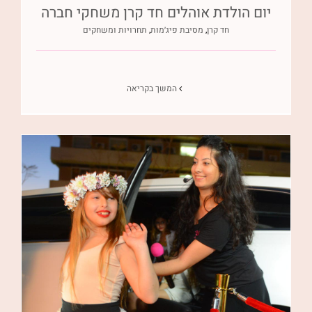
יום הולדת אוהלים חד קרן משחקי חברה
חד קרן
,
מסיבת פיג׳מות
,
תחרויות ומשחקים
המשך בקריאה