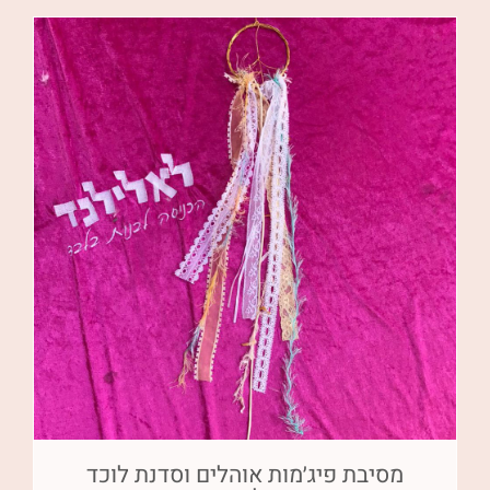
מסיבת פיג׳מות אוהלים וסדנת לוכד