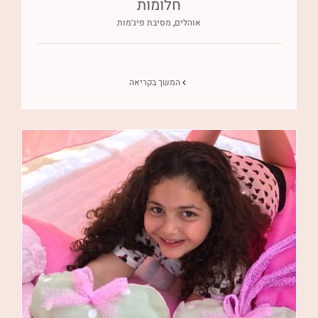
חלומות
אוהלים
,
מסיבת פיג׳מות
המשך בקריאה