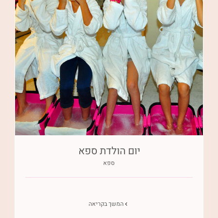
יום הולדת ספא
ספא
המשך בקריאה