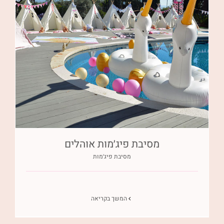
מסיבת פיג׳מות אוהלים
מסיבת פיג׳מות
המשך בקריאה