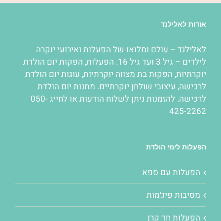
אודות לאלילנד
לאלילנד – עולם ומלואו של
הפעלות
ואירועי יוקרה
לילדים – גיל 3 ועד גיל 16.
הפעלות
,
הפקות יום הולדת
יוקרתיות
,
הפקות בת מצווה יוקרתיות
,
עוגות יום הולדת
לרכישה
,
עיצובי שולחן יוקרתיים
. מתנות יום הולדת
לרכישה. להזמנות ניתן לשלוח הודעות או לחייג 050-
425-2262
הפעלות לימי הולדת
הפעלות עם ספא
מסיבות פיג׳מות
הפעלות חד קרן