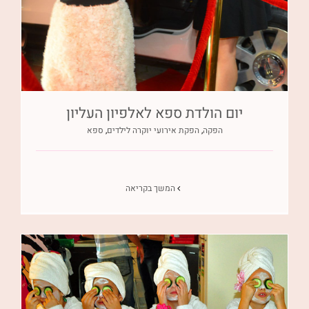
יום הולדת ספא לאלפיון העליון
הפקה
,
הפקת אירועי יוקרה לילדים
,
ספא
המשך בקריאה