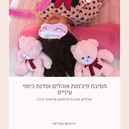
מסיבת פיג׳מות אוהלים וסדנת כיסוי
עיניים
אוהלים
,
מסיבת פיג׳מות
,
סדנאות יצירה
המשך בקריאה