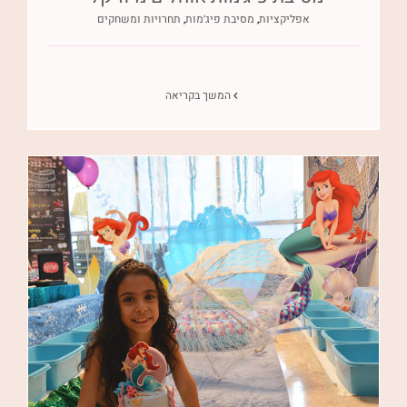
אפליקציות
,
מסיבת פיג׳מות
,
תחרויות ומשחקים
המשך בקריאה