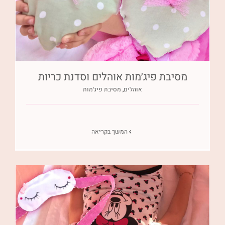
מסיבת פיג׳מות אוהלים וסדנת כריות
אוהלים
,
מסיבת פיג׳מות
המשך בקריאה