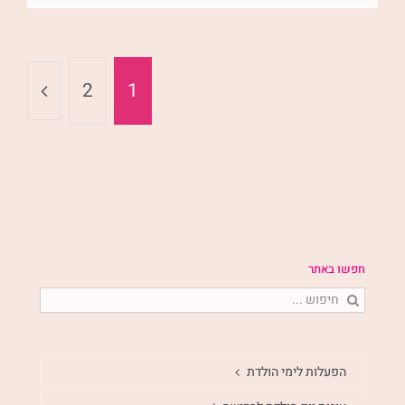
2
1
חפשו באתר
חיפוש...
הפעלות לימי הולדת