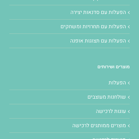
הפעלות עם סדנאות יצירה
הפעלות עם תחרויות ומשחקים
הפעלות עם תצוגות אופנה
מוצרים ושירותים
הפעלות
שולחנות מעוצבים
עוגות לרכישה
מוצרים ממותגים לרכישה