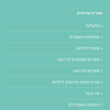
מוצרים ושירותים
הפעלות
שולחנות מעוצבים
עוגות לרכישה
מוצרים ממותגים לרכישה
מוצרים לרכישה
קורס הפקת אירועים לילדים
צרו קשר
דעתכם חשובה לנו