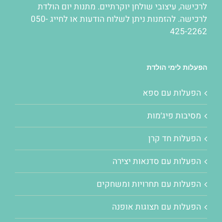
לרכישה
,
עיצובי שולחן יוקרתיים
. מתנות יום הולדת
לרכישה. להזמנות ניתן לשלוח הודעות או לחייג 050-
425-2262
הפעלות לימי הולדת
הפעלות עם ספא
מסיבות פיג׳מות
הפעלות חד קרן
הפעלות עם סדנאות יצירה
הפעלות עם תחרויות ומשחקים
הפעלות עם תצוגות אופנה