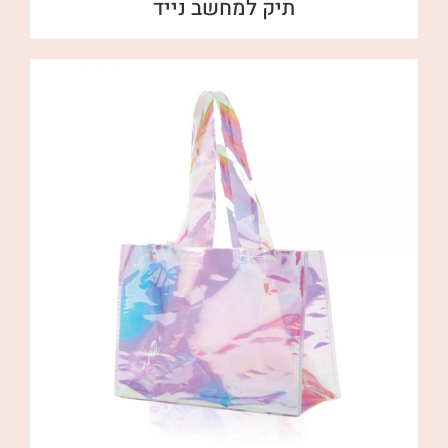
תיק למחשב נייד