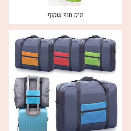
תיק חוף שקוף