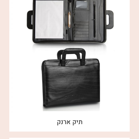
תיק ארנק