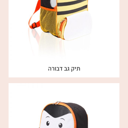
תיק גב דבורה