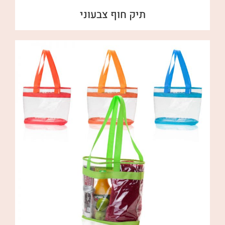
תיק חוף צבעוני