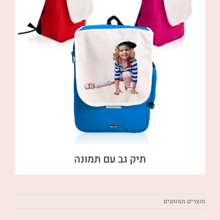
תיק גב עם תמונה
מוצרים ממותגים