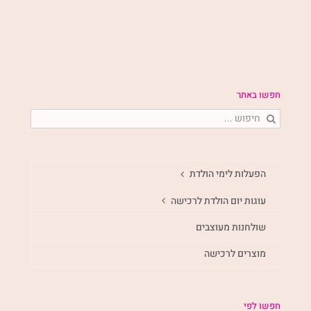
חפשו באתר
חיפוש...
הפעלות לימי הולדת
עוגות יום הולדת לרכישה
שולחנות מעוצבים
מוצרים לרכישה
חפשו לפי