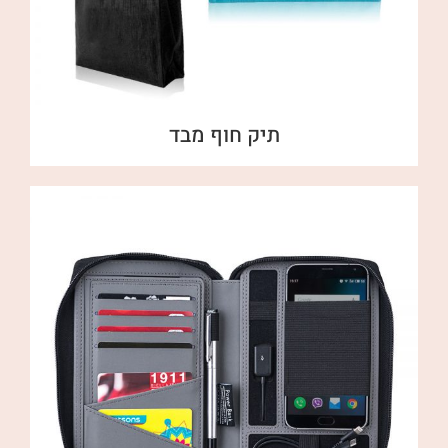
תיק חוף מבד