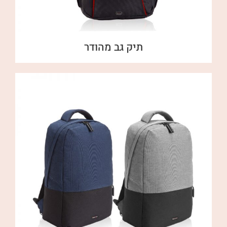
תיק גב מהודר