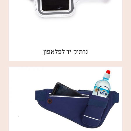
נרתיק יד לפלאפון