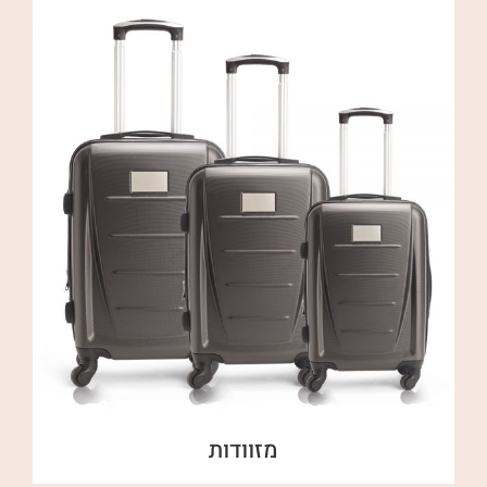
מזוודות