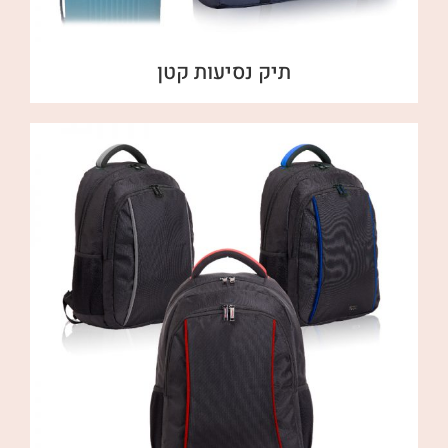
תיק נסיעות קטן