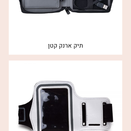
תיק ארנק קטן