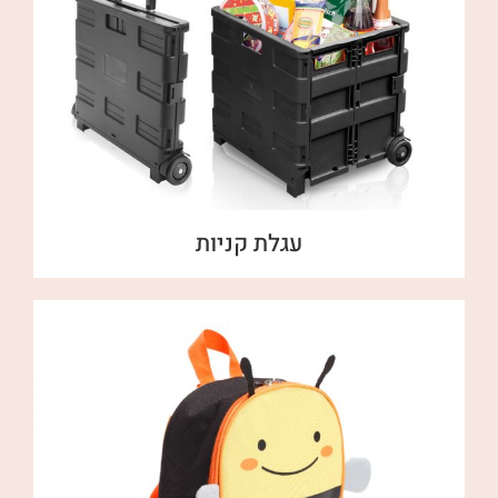
עגלת קניות