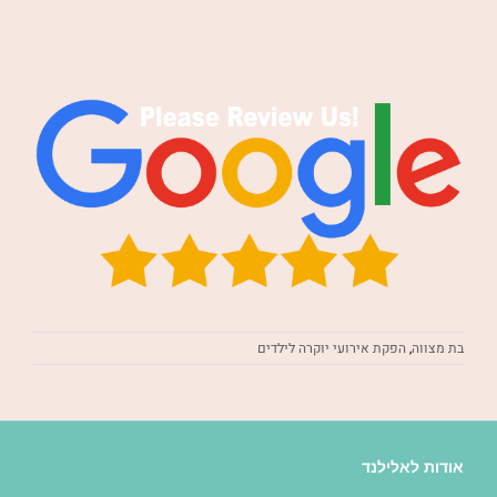
בת מצווה
,
הפקת אירועי יוקרה לילדים
אודות לאלילנד