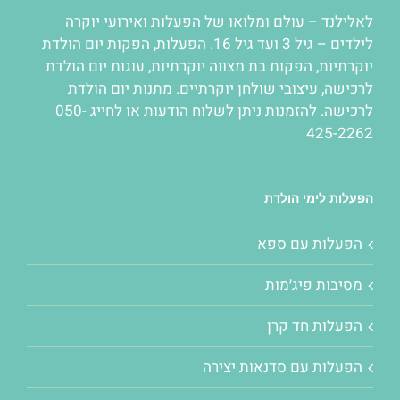
לאלילנד – עולם ומלואו של
הפעלות
ואירועי יוקרה
לילדים – גיל 3 ועד גיל 16.
הפעלות
,
הפקות יום הולדת
יוקרתיות
,
הפקות בת מצווה יוקרתיות
,
עוגות יום הולדת
לרכישה
,
עיצובי שולחן יוקרתיים
. מתנות יום הולדת
לרכישה. להזמנות ניתן לשלוח הודעות או לחייג 050-
425-2262
הפעלות לימי הולדת
הפעלות עם ספא
מסיבות פיג׳מות
הפעלות חד קרן
הפעלות עם סדנאות יצירה