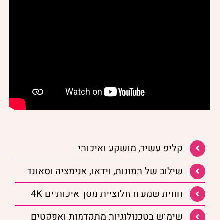
קליפ עשיר, מושקע ואיכותי
שילוב של תמונות, וידאו, אנימציה וסאונד
חווית שמע ורזולוציית מסך איכותיים 4K
שימוש בטכנולוגיות מתקדמות ואפקטים