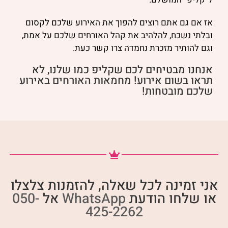
אז אם גם אתם רוצים להפוך את האירוע שלכם לקסום
ובלתי נשכח, להלהיב את קהל האורחים שלכם על אמת,
וגם להותיר מזכרת נחמדה צרו קשר כעת.
אנחנו מבטיחים לכם שקליפ כמו שלנו, לא
תראו בשום אירוע! מחמאות האורחים באירוע
שלכם מובטחות!
אני זמינה לכל שאלה, להזמנות צלצלו
או שלחו הודעת
WhatsApp
אל
050-
425-2262