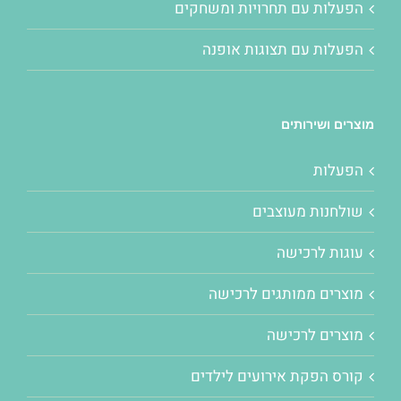
הפעלות עם תחרויות ומשחקים
הפעלות עם תצוגות אופנה
מוצרים ושירותים
הפעלות
שולחנות מעוצבים
עוגות לרכישה
מוצרים ממותגים לרכישה
מוצרים לרכישה
קורס הפקת אירועים לילדים