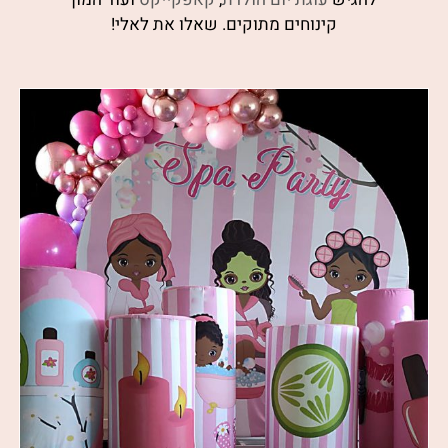
קינוחים מתוקים. שאלו את לאלי!