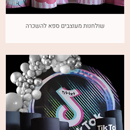
שולחנות מעוצבים ספא להשכרה