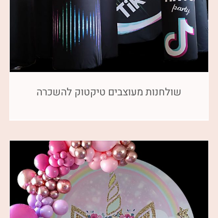
שולחנות מעוצבים טיקטוק להשכרה