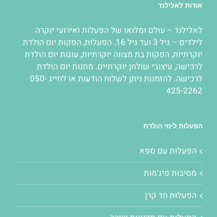
אודות לאלילנד
לאלילנד – עולם ומלואו של
הפעלות
ואירועי יוקרה
לילדים – גיל 3 ועד גיל 16.
הפעלות
,
הפקות יום הולדת
יוקרתיות
,
הפקות בת מצווה יוקרתיות
,
עוגות יום הולדת
לרכישה
,
עיצובי שולחן יוקרתיים
. מתנות יום הולדת
לרכישה. להזמנות ניתן לשלוח הודעות או לחייג 050-
425-2262
הפעלות לימי הולדת
הפעלות עם ספא
מסיבות פיג׳מות
הפעלות חד קרן