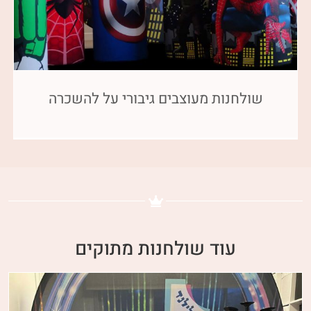
שולחנות מעוצבים גיבורי על להשכרה
עוד שולחנות מתוקים