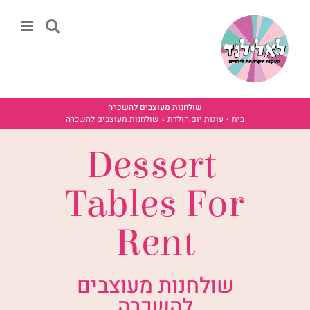
לג
תוכן
שולחנות מעוצבים להשכרה
בית
עוגות יום הולדת
שולחנות מעוצבים להשכרה
Dessert
Tables For
Rent
שולחנות מעוצבים
להשכרה