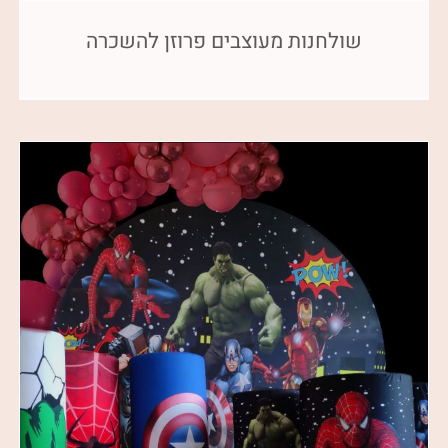
שולחנות מעוצבים פרוזן להשכרה