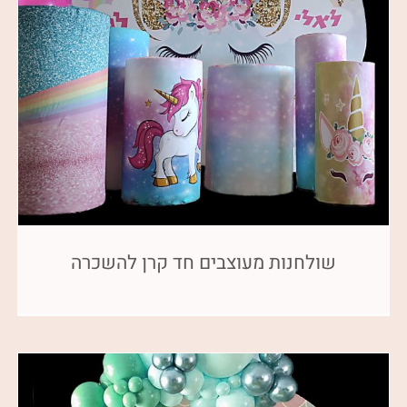
שולחנות מעוצבים חד קרן להשכרה