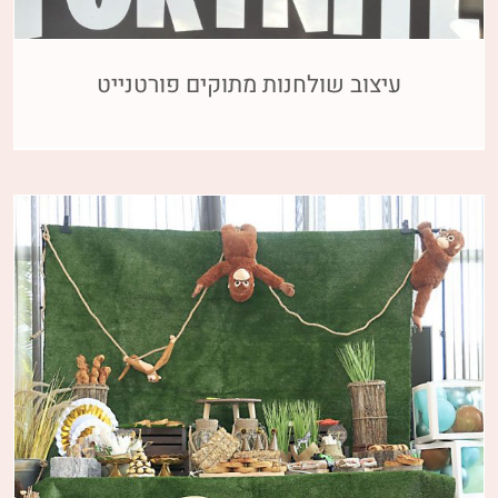
עיצוב שולחנות מתוקים פורטנייט