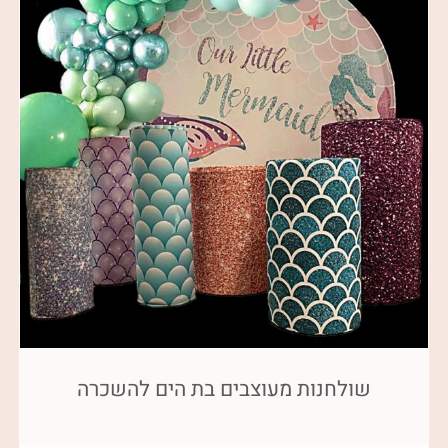
שולחנות מעוצבים בת הים להשכרה