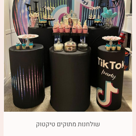
שולחנות מתוקים טיקטוק