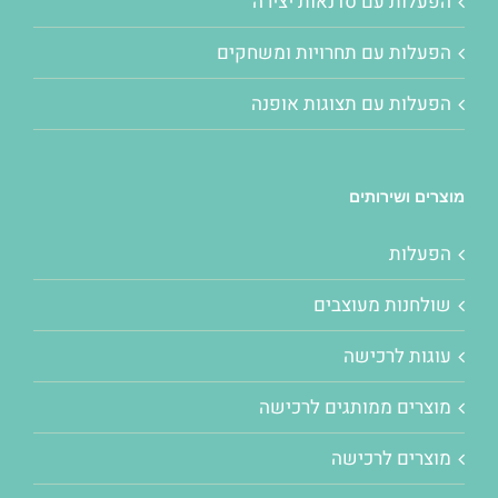
הפעלות עם סדנאות יצירה
הפעלות עם תחרויות ומשחקים
הפעלות עם תצוגות אופנה
מוצרים ושירותים
הפעלות
שולחנות מעוצבים
עוגות לרכישה
מוצרים ממותגים לרכישה
מוצרים לרכישה