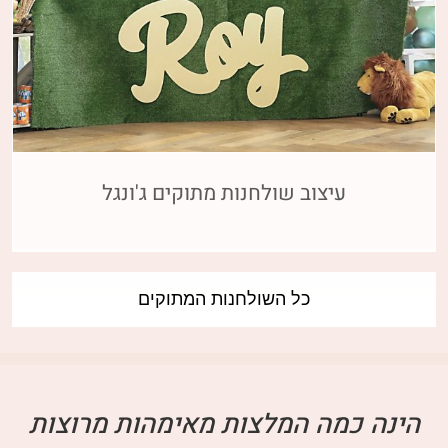
עיצוב שולחנות מתוקים ג'ונגל
כל השולחנות המתוקים
הינה כמה המלצות מאימהות מרוצות