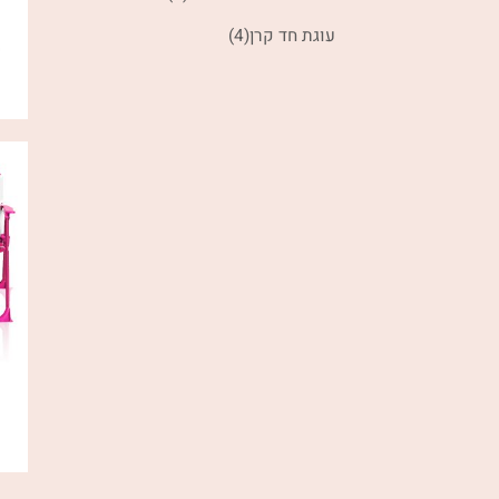
עוגת חד קרן
(4)