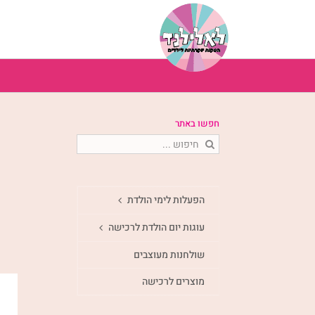
לג
תוכן
חפשו באתר
חיפוש...
הפעלות לימי הולדת
עוגות יום הולדת לרכישה
שולחנות מעוצבים
מוצרים לרכישה