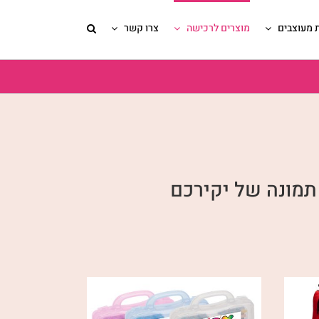
 מעוצבים
מוצרים לרכישה
צרו קשר
תמונה של יקירכם