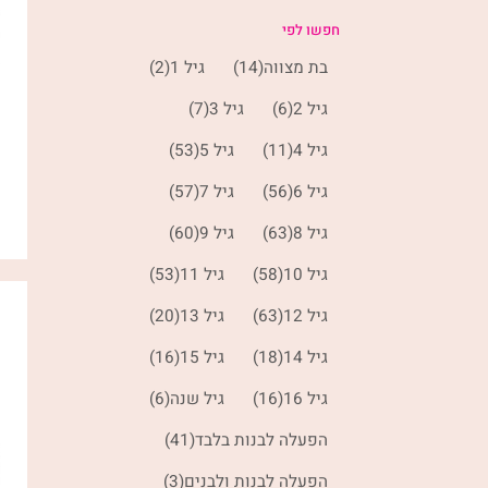
חפשו לפי
בת מצווה
(14)
גיל 1
(2)
גיל 2
(6)
גיל 3
(7)
גיל 4
(11)
גיל 5
(53)
גיל 6
(56)
גיל 7
(57)
גיל 8
(63)
גיל 9
(60)
גיל 10
(58)
גיל 11
(53)
גיל 12
(63)
גיל 13
(20)
גיל 14
(18)
גיל 15
(16)
גיל 16
(16)
גיל שנה
(6)
הפעלה לבנות בלבד
(41)
הפעלה לבנות ולבנים
(3)