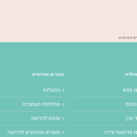
ם ממותגים
הולדת
מוצרים ושירותים
ם ספא
הפעלות
׳מות
שולחנות מעוצבים
 קרן
עוגות לרכישה
 סדנאות יצירה
מוצרים ממותגים לרכישה