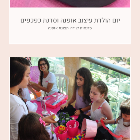
יום הולדת עיצוב אופנה וסדנת כפכפים
סדנאות יצירה
,
תצוגת אופנה