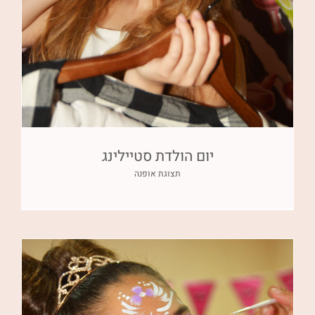
יום הולדת סטיילינג
תצוגת אופנה