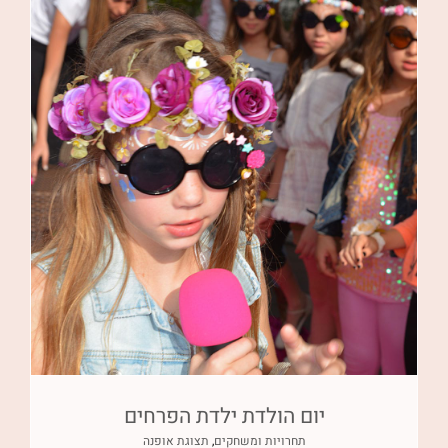
יום הולדת ילדת הפרחים
תחרויות ומשחקים
,
תצוגת אופנה