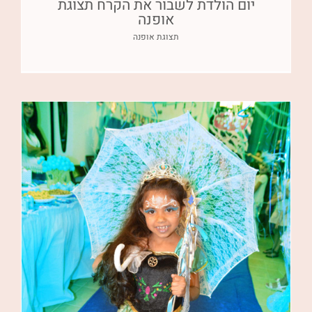
יום הולדת לשבור את הקרח תצוגת
אופנה
תצוגת אופנה