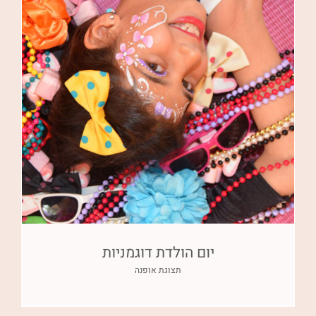
יום הולדת דוגמניות
תצוגת אופנה