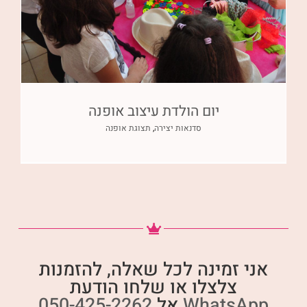
יום הולדת עיצוב אופנה
סדנאות יצירה
,
תצוגת אופנה
אני זמינה לכל שאלה, להזמנות
צלצלו או שלחו הודעת
WhatsApp
אל
050-425-2262