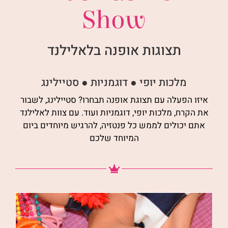
Show
תצוגות אופנה בלאלילנד
מלכות יופי ● דוגמניות ● סטיילינג
איזו הפעלה עם תצוגת אופנה תבחרו? סטיילינג, לשבור
את הקרח, מלכות יופי, דוגמניות ועוד. עם צוות לאלילנד
אתם יכולים לממש כל פנטזיה, להרגיש מיוחדים ביום
המיוחד שלכם