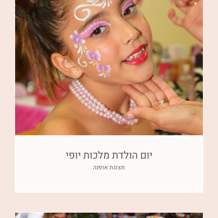
יום הולדת מלכות יופי
תצוגת אופנה