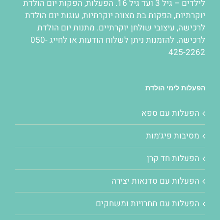
לילדים – גיל 3 ועד גיל 16.
הפעלות
,
הפקות יום הולדת
יוקרתיות
,
הפקות בת מצווה יוקרתיות
,
עוגות יום הולדת
לרכישה
,
עיצובי שולחן יוקרתיים
. מתנות יום הולדת
לרכישה. להזמנות ניתן לשלוח הודעות או לחייג 050-
425-2262
הפעלות לימי הולדת
הפעלות עם ספא
מסיבות פיג׳מות
הפעלות חד קרן
הפעלות עם סדנאות יצירה
הפעלות עם תחרויות ומשחקים