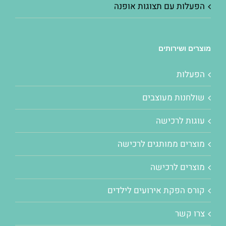
הפעלות עם תצוגות אופנה
מוצרים ושירותים
הפעלות
שולחנות מעוצבים
עוגות לרכישה
מוצרים ממותגים לרכישה
מוצרים לרכישה
קורס הפקת אירועים לילדים
צרו קשר