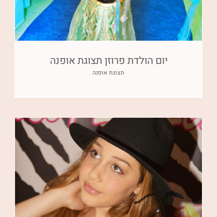
יום הולדת פרוזן תצוגת אופנה
תצוגת אופנה