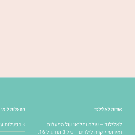
אודות לאלילנד
הפעלות לימי 
לאלילנד – עולם ומלואו של
הפעלות
הפעלות ע
ואירועי יוקרה לילדים – גיל 3 ועד גיל 16.