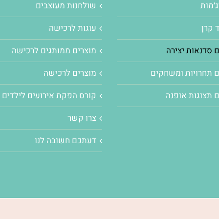
׳מות
שולחנות מעוצבים
 קרן
עוגות לרכישה
 סדנאות יצירה
מוצרים ממותגים לרכישה
 תחרויות ומשחקים
מוצרים לרכישה
 תצוגות אופנה
קורס הפקת אירועים לילדים
צרו קשר
דעתכם חשובה לנו