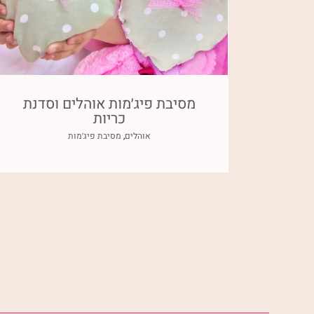
מסיבת פיג׳מות אוהלים וסדנת
כריות
אוהלים
,
מסיבת פיג׳מות