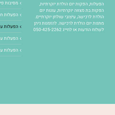
מסיבות פיג
הפעלות
,
הפקות יום הולדת יוקרתיות
,
הפקות בת מצווה יוקרתיות
,
עוגות יום
הפעלות חד
הולדת לרכישה
,
עיצובי שולחן יוקרתיים
.
מתנות יום הולדת לרכישה. להזמנות ניתן
הפעלות עם
לשלוח הודעות או לחייג 050-425-2262
הפעלות עם
הפעלות עם