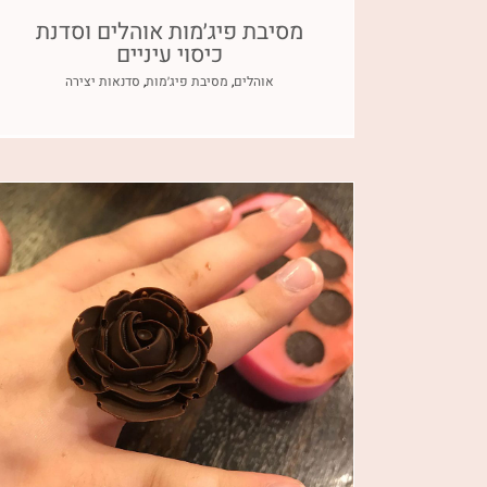
מסיבת פיג׳מות אוהלים וסדנת
כיסוי עיניים
אוהלים
,
מסיבת פיג׳מות
,
סדנאות יצירה