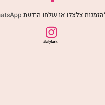
להזמנות צלצלו או שלחו הודעת
atsApp
#lalyland_il