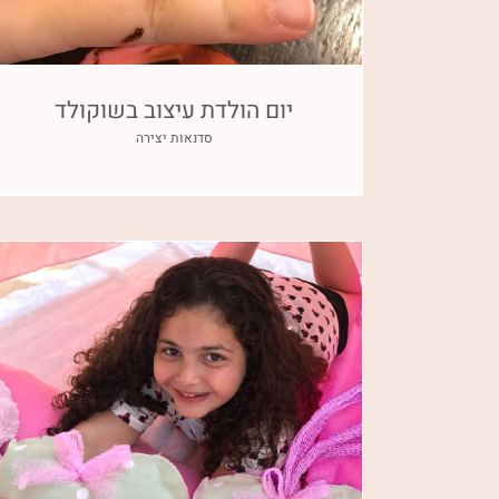
יום הולדת עיצוב בשוקולד
סדנאות יצירה