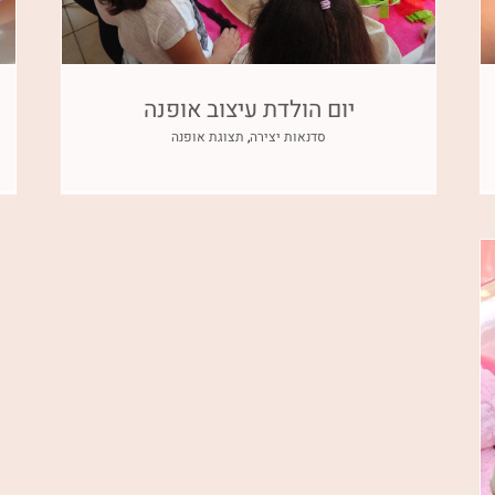
יום הולדת עיצוב אופנה
סדנאות יצירה
,
תצוגת אופנה