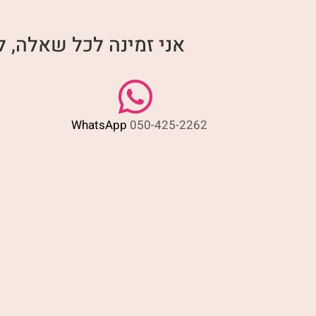
אני זמינה לכל שאלה, 
WhatsApp
050-425-2262