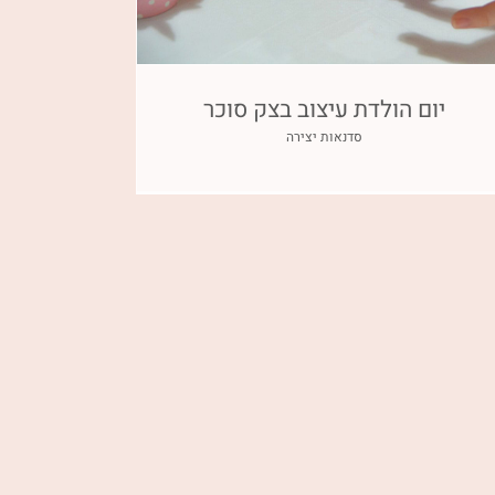
יום הולדת עיצוב בצק סוכר
סדנאות יצירה