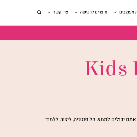
 מעוצבים
מוצרים לרכישה
צרו קשר
Kids
תם יכולים לממש כל פנטזיה, ליצור, ללמוד