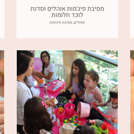
מסיבת פיג׳מות אוהלים וסדנת
לוכד חלומות
אוהלים
,
מסיבת פיג׳מות