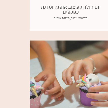
יום הולדת עיצוב אופנה וסדנת
כפכפים
סדנאות יצירה
,
תצוגת אופנה