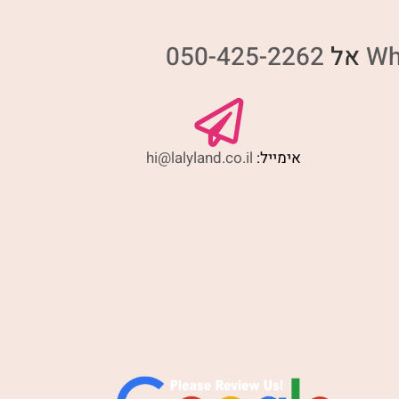
Wh
אל
050-425-2262
אימייל:
hi@lalyland.co.il