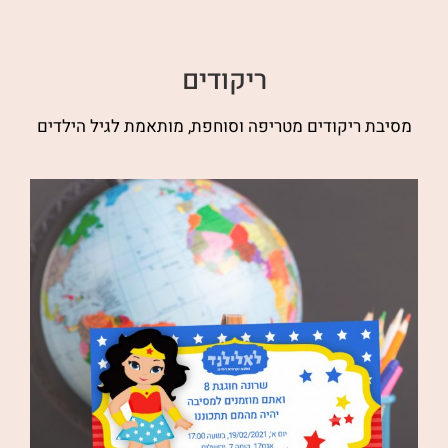
ריקודים
מסיבת ריקודים מטריפה וסוחפת, מותאמת לגיל הילדים