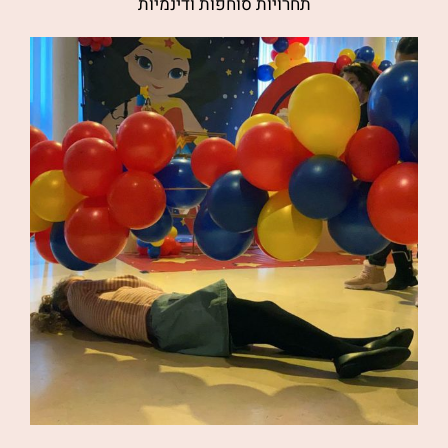
תחרויות סוחפות ודינמיות