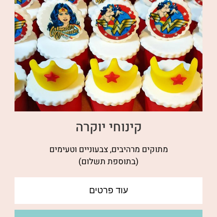
קינוחי יוקרה
מתוקים מרהיבים, צבעוניים וטעימים
(בתוספת תשלום)
עוד פרטים