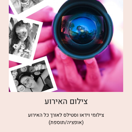
צילום האירוע
צילומי וידאו וסטילס לאורך כל האירוע
(אופציה/תוספת)