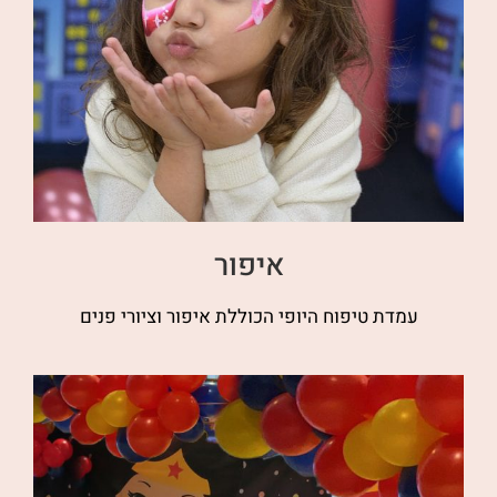
איפור
עמדת טיפוח היופי הכוללת איפור וציורי פנים