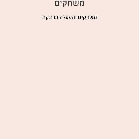
משחקים
משחקים והפעלה מרתקת