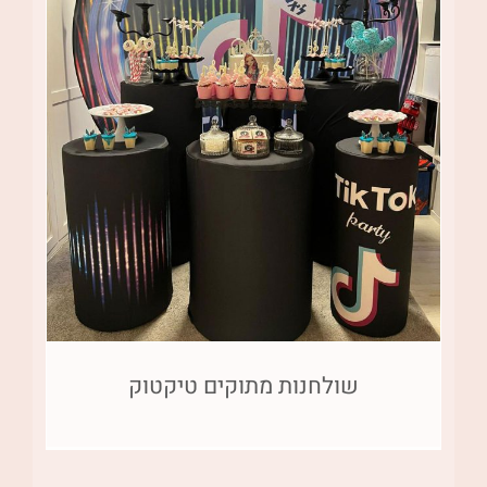
שולחנות מתוקים טיקטוק