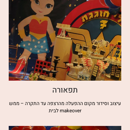
תפאורה
עיצוב וסידור מקום ההפעלה מהרצפה עד התקרה – ממש
makeover לבית