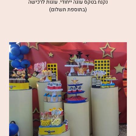
נקנח בטקס עוגה ייחודי. עוגות לרכישה
(בתוספת תשלום)