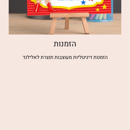
הזמנות
הזמנות דיגיטליות מעוצבות תוצרת לאלילנד