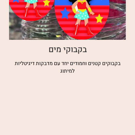
בקבוקי מים
בקבוקים קטנים וחמודים יחד עם מדבקות דיגיטליות
למיתוג