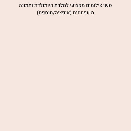
סשן צילומים מקצועי למלכת היומולדת ותמונה
משפחתית (אופציה/תוספת)