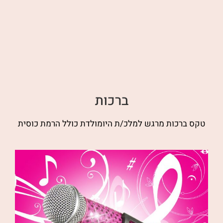
ברכות
טקס ברכות מרגש למלכ/ת היומולדת כולל הרמת כוסית