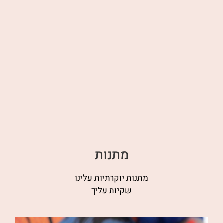
מתנות
מתנות יוקרתיות עלינו
שקיות עליך