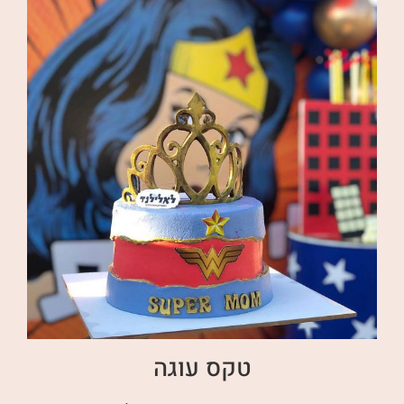
טקס עוגה