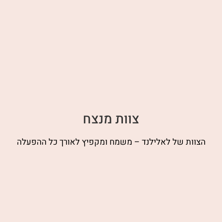
צוות מנצח
הצוות של לאלילנד – משמח ומקפיץ לאורך כל ההפעלה