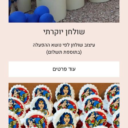
שולחן יוקרתי
עיצוב שולחן לפי נושא ההפעלה
(בתוספת תשלום)
עוד פרטים