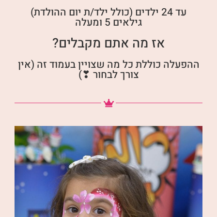
עד 24 ילדים (כולל ילד/ת יום ההולדת)
גילאים 5 ומעלה
אז מה אתם מקבלים?
ההפעלה כוללת כל מה שצויין בעמוד זה (אין
צורך לבחור ❣)