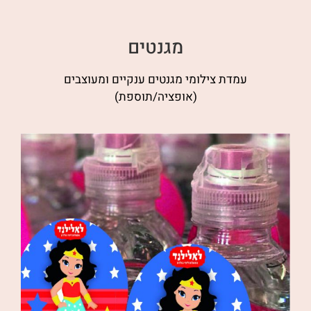
מגנטים
עמדת צילומי מגנטים ענקיים ומעוצבים
(אופציה/תוספת)