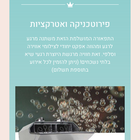
פירוטכניקה ואטרקציות
התפאורה המושלמת הזאת משתנה מרגע
לרגע ומהווה אפקט יחודי לצילומי אווירה
וסלפי. זאת חוויה מרגשת היוצרת רגעי שיא
בלתי נשכחים! (ניתן להזמין לכל אירוע
בתוספת תשלום)