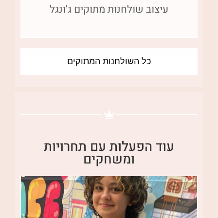
עיצוב שולחנות מתוקים ג'ונגל
כל השולחנות המתוקים
עוד הפעלות עם
תחרויות
ומשחקים