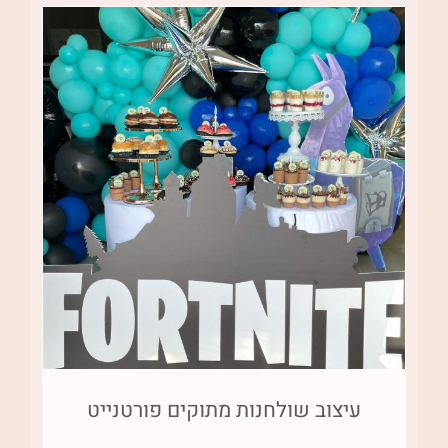
עיצוב שולחנות מתוקים פורטנייט