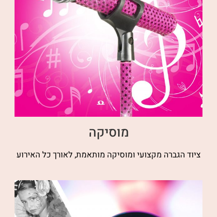
מוסיקה
ציוד הגברה מקצועי ומוסיקה מותאמת, לאורך כל האירוע