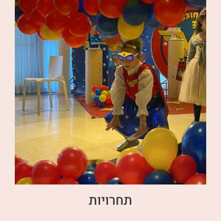
תחרויות