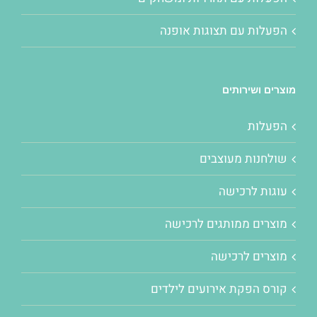
הפעלות עם תצוגות אופנה
מוצרים ושירותים
הפעלות
שולחנות מעוצבים
עוגות לרכישה
מוצרים ממותגים לרכישה
מוצרים לרכישה
קורס הפקת אירועים לילדים