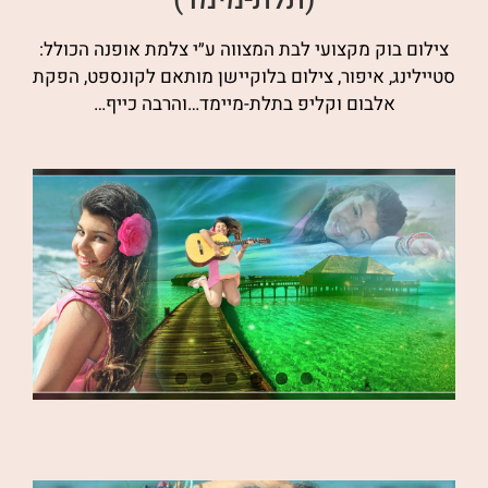
צילום בוק מקצועי לבת המצווה ע״י צלמת אופנה הכולל:
סטיילינג, איפור, צילום בלוקיישן מותאם לקונספט, הפקת
אלבום וקליפ בתלת-מיימד…והרבה כייף…