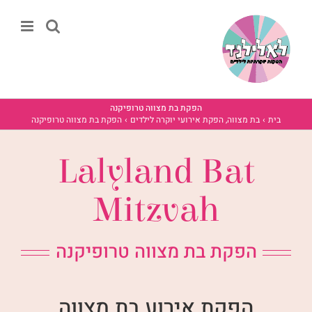
לג
תוכן
הפקת בת מצווה טרופיקנה
בית
בת מצווה
הפקת אירועי יוקרה לילדים
הפקת בת מצווה טרופיקנה
Lalyland Bat
Mitzvah
הפקת בת מצווה טרופיקנה
הפקת אירוע בת מצווה