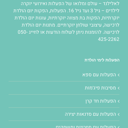
לאלילנד – עולם ומלואו של
הפעלות
ואירועי יוקרה
לילדים – גיל 3 ועד גיל 16.
הפעלות
,
הפקות יום הולדת
יוקרתיות
,
הפקות בת מצווה יוקרתיות
,
עוגות יום הולדת
לרכישה
,
עיצובי שולחן יוקרתיים
. מתנות יום הולדת
לרכישה. להזמנות ניתן לשלוח הודעות או לחייג 050-
425-2262
הפעלות לימי הולדת
הפעלות עם ספא
מסיבות פיג׳מות
הפעלות חד קרן
הפעלות עם סדנאות יצירה
הפעלות עם תחרויות ומשחקים