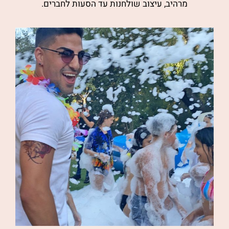
מרהיב, עיצוב שולחנות עד הסעות לחברים.