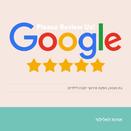
בת מצווה
,
הפקת אירועי יוקרה לילדים
אודות לאלילנד