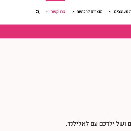
 מעוצבים
מוצרים לרכישה
צרו קשר
ושל ילדכם עם לאלילנד.