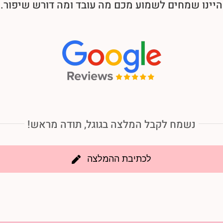
היינו שמחים לשמוע מכם מה עובד ומה דורש שיפור.
נשמח לקבל המלצה בגוגל, תודה מראש!
לכתיבת ההמלצה