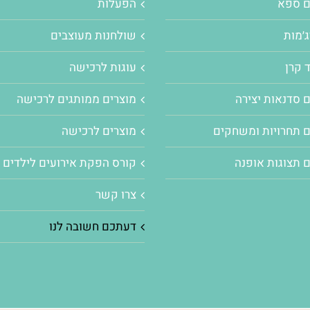
ם ספא
הפעלות
׳מות
שולחנות מעוצבים
 קרן
עוגות לרכישה
 סדנאות יצירה
מוצרים ממותגים לרכישה
 תחרויות ומשחקים
מוצרים לרכישה
 תצוגות אופנה
קורס הפקת אירועים לילדים
צרו קשר
דעתכם חשובה לנו