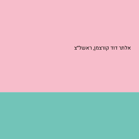
אלתר דוד קורצמן, ראשל״צ