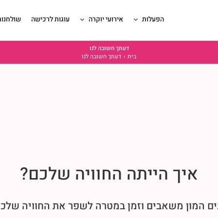
הפעלות
אירועי יוקרה
עוגות לרכישה
שולחנות
דעתך חשובה לנו
בית
דעתך חשובה לנו
איך הייתה החוויה שלכם?
ם המון משאבים וזמן במטרה לשפר את החוויה שלכם 