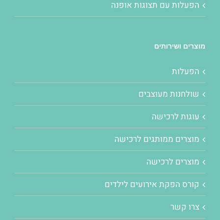
הפעלות עם תצוגות אופנה
מוצרים ושירותים
הפעלות
שולחנות מעוצבים
עוגות לרכישה
מוצרים ממותגים לרכישה
מוצרים לרכישה
קורס הפקת אירועים לילדים
צרו קשר