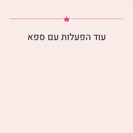
עוד הפעלות עם ספא