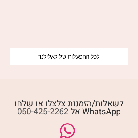
לכל ההפעלות של לאלילנד
לשאלות/הזמנות צלצלו או שלחו
WhatsApp אל
050-425-2262