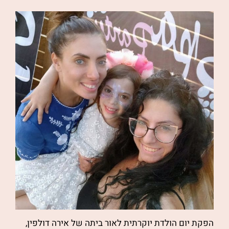
הפקת יום הולדת יוקרתית לאור ביתה של אירה דולפין,